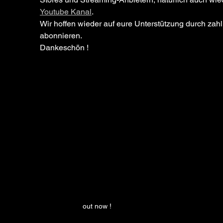
Youtube Kanal
.
Wir hoffen wieder auf eure Unterstützung durch zahl
abonnieren.
Dankeschön !
out now !