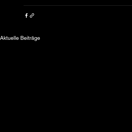
Aktuelle Beiträge